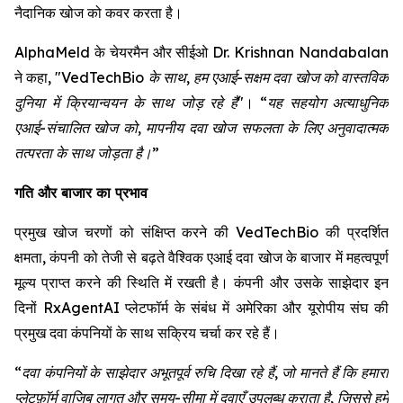
नैदानिक खोज को कवर करता है।
AlphaMeld के चेयरमैन और सीईओ Dr. Krishnan Nandabalan
ने कहा,
"VedTechBio के साथ, हम एआई-सक्षम दवा खोज को वास्तविक
दुनिया में क्रियान्वयन के साथ जोड़ रहे हैं"
।
“यह सहयोग अत्याधुनिक
एआई-संचालित खोज को, मापनीय दवा खोज सफलता के लिए अनुवादात्मक
तत्परता के साथ जोड़ता है।”
गति और बाजार का प्रभाव
प्रमुख खोज चरणों को संक्षिप्त करने की VedTechBio की प्रदर्शित
क्षमता, कंपनी को तेजी से बढ़ते वैश्विक एआई दवा खोज के बाजार में महत्वपूर्ण
मूल्य प्राप्त करने की स्थिति में रखती है। कंपनी और उसके साझेदार इन
दिनों RxAgentAI प्लेटफॉर्म के संबंध में अमेरिका और यूरोपीय संघ की
प्रमुख दवा कंपनियों के साथ सक्रिय चर्चा कर रहे हैं।
“दवा कंपनियों के साझेदार अभूतपूर्व रुचि दिखा रहे हैं, जो मानते हैं कि हमारा
प्लेटफ़ॉर्म वाजिब लागत और समय-सीमा में दवाएँ उपलब्ध कराता है, जिससे हमें