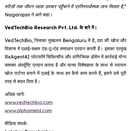
मरीज़ों तक जीवन रक्षक उपचार पहुँचाने में प्रतिस्पर्धात्मक लाभ मिलता है,”
Nagarajan ने आगे कहा।
VedTechBio Research Pvt. Ltd. के बारे में।
VedTechBio, जिसका मुखालय Bengaluru में है, दवा की खोज और
विकास में एआई-सक्षम एंड-टू-एंड समाधान प्रदान करती है। इसका प्रमुख
RxAgentAI प्लेटफॉर्म चिकित्सीय और वाणिज्यिक डोमेन में कार्रवाई योग्य
सशक्त अंतर्दृष्टि प्रदान करता है और मानव विशेषज्ञता के साथ से स्वायत्त
खोज पार्टनर बनाने में एआई के साथ हम कैसे काम करते हैं, इसने उसे पूरी
तरह से बदल दिया है।
अधिक जानें:
www.vedtechbio.com
www.alphameld.com
मीडिया संपर्क: