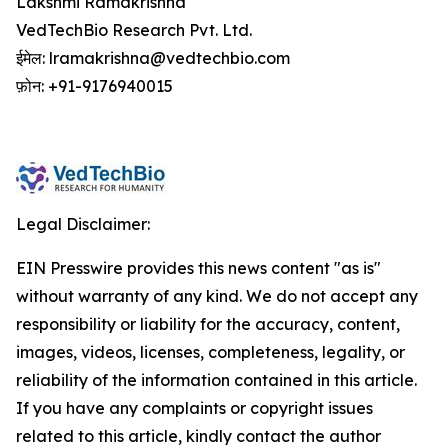
Lakshmi Ramakrishna
VedTechBio Research Pvt. Ltd.
ईमेल: lramakrishna@vedtechbio.com
फ़ोन: +91-9176940015
Legal Disclaimer:
EIN Presswire provides this news content "as is"
without warranty of any kind. We do not accept any
responsibility or liability for the accuracy, content,
images, videos, licenses, completeness, legality, or
reliability of the information contained in this article.
If you have any complaints or copyright issues
related to this article, kindly contact the author