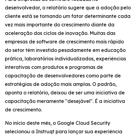
desenvolvedor, o relatório sugere que a adoção pelo
cliente está se tornando um fator determinante cada
vez mais importante do crescimento diante da
aceleração dos ciclos de inovação. Muitas das
empresas de software de crescimento mais rápido
do setor têm investido pesadamente em educação
prática, laboratórios individualizados, experiências
interativas com produtos e programas de
capacitação de desenvolvedores como parte de
estratégias de adoção mais amplas. O padrão,
aponta o relatório, deixou de ser uma iniciativa de
capacitação meramente "desejável". É a iniciativa
de crescimento.
No início deste mês, o Google Cloud Security
selecionou a Instruqt para lançar sua experiência