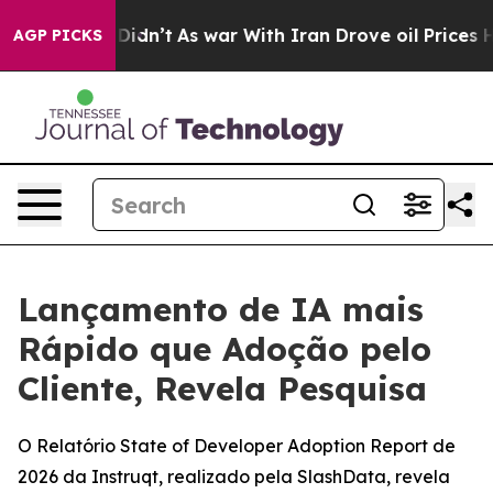
l, it Didn’t
As war With Iran Drove oil Prices Higher
AGP PICKS
Lançamento de IA mais
Rápido que Adoção pelo
Cliente, Revela Pesquisa
O Relatório State of Developer Adoption Report de
2026 da Instruqt, realizado pela SlashData, revela