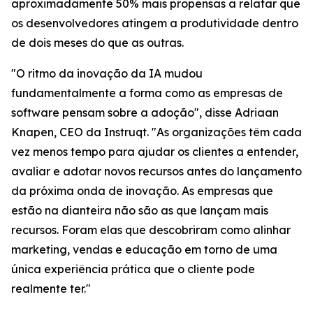
aproximadamente 50% mais propensas a relatar que
os desenvolvedores atingem a produtividade dentro
de dois meses do que as outras.
"O ritmo da inovação da IA mudou
fundamentalmente a forma como as empresas de
software pensam sobre a adoção", disse Adriaan
Knapen, CEO da Instruqt. "As organizações têm cada
vez menos tempo para ajudar os clientes a entender,
avaliar e adotar novos recursos antes do lançamento
da próxima onda de inovação. As empresas que
estão na dianteira não são as que lançam mais
recursos. Foram elas que descobriram como alinhar
marketing, vendas e educação em torno de uma
única experiência prática que o cliente pode
realmente ter."