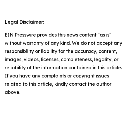
Legal Disclaimer:
EIN Presswire provides this news content "as is"
without warranty of any kind. We do not accept any
responsibility or liability for the accuracy, content,
images, videos, licenses, completeness, legality, or
reliability of the information contained in this article.
If you have any complaints or copyright issues
related to this article, kindly contact the author
above.