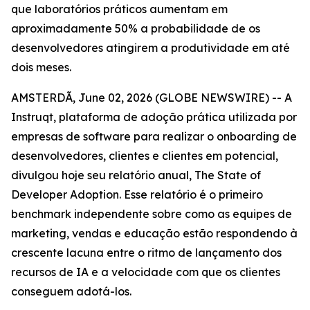
que laboratórios práticos aumentam em
aproximadamente 50% a probabilidade de os
desenvolvedores atingirem a produtividade em até
dois meses.
AMSTERDÃ, June 02, 2026 (GLOBE NEWSWIRE) -- A
Instruqt, plataforma de adoção prática utilizada por
empresas de software para realizar o onboarding de
desenvolvedores, clientes e clientes em potencial,
divulgou hoje seu relatório anual,
The State of
Developer Adoption
. Esse relatório é o primeiro
benchmark independente sobre como as equipes de
marketing, vendas e educação estão respondendo à
crescente lacuna entre o ritmo de lançamento dos
recursos de IA e a velocidade com que os clientes
conseguem adotá-los.