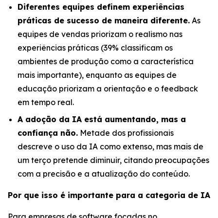
Diferentes equipes definem experiências
práticas de sucesso de maneira diferente.
As
equipes de vendas priorizam o realismo nas
experiências práticas (39% classificam os
ambientes de produção como a característica
mais importante), enquanto as equipes de
educação priorizam a orientação e o feedback
em tempo real.
A adoção da IA está aumentando, mas a
confiança não.
Metade dos profissionais
descreve o uso da IA como extenso, mas mais de
um terço pretende diminuir, citando preocupações
com a precisão e a atualização do conteúdo.
Por que isso é importante para a categoria de IA
Para empresas de software focadas no