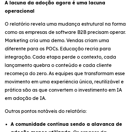
A lacuna da adoção agora é uma lacuna
operacional
O relatório revela uma mudança estrutural na forma
como as empresas de software B2B precisam operar.
Marketing cria uma demo. Vendas criam uma
diferente para os POCs. Educação recria para
integração. Cada etapa perde o contexto, cada
lançamento quebra o conteúdo e cada cliente
recomeça do zero. As equipes que transformam esse
movimento em uma experiência única, reutilizável e
prática são as que convertem o investimento em IA
em adoção de IA.
Outros pontos notáveis do relatório:
A comunidade continua sendo a alavanca de