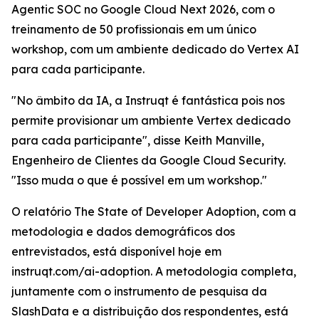
Agentic SOC no Google Cloud Next 2026, com o
treinamento de 50 profissionais em um único
workshop, com um ambiente dedicado do Vertex AI
para cada participante.
"No âmbito da IA, a Instruqt é fantástica pois nos
permite provisionar um ambiente Vertex dedicado
para cada participante", disse Keith Manville,
Engenheiro de Clientes da Google Cloud Security.
"Isso muda o que é possível em um workshop."
O relatório
The State of Developer Adoption
, com a
metodologia e dados demográficos dos
entrevistados, está disponível hoje em
instruqt.com/ai-adoption. A metodologia completa,
juntamente com o instrumento de pesquisa da
SlashData e a distribuição dos respondentes, está