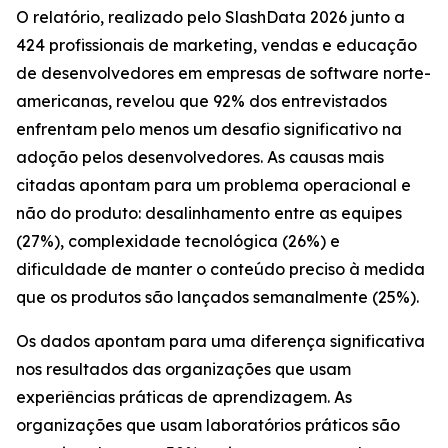
O relatório, realizado pelo SlashData 2026 junto a
424 profissionais de marketing, vendas e educação
de desenvolvedores em empresas de software norte-
americanas, revelou que 92% dos entrevistados
enfrentam pelo menos um desafio significativo na
adoção pelos desenvolvedores. As causas mais
citadas apontam para um problema operacional e
não do produto: desalinhamento entre as equipes
(27%), complexidade tecnológica (26%) e
dificuldade de manter o conteúdo preciso à medida
que os produtos são lançados semanalmente (25%).
Os dados apontam para uma diferença significativa
nos resultados das organizações que usam
experiências práticas de aprendizagem. As
organizações que usam laboratórios práticos são