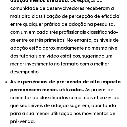
adoção menos utilizada.
Os espaços da
comunidade de desenvolvedores receberam a
mais alta classificação de percepção de eficácia
entre qualquer prática de adoção na pesquisa,
com um em cada três profissionais classificando-
os entre os três primeiros. No entanto, os níveis de
adoção estão aproximadamente no mesmo nível
dos tutoriais em vídeo estáticos, sugerindo um
menor investimento no formato com o melhor
desempenho.
As experiências de pré-venda de alto impacto
permanecem menos utilizadas.
As provas de
conceito são classificadas como mais eficazes do
que seus níveis de adoção sugerem, apontando
para a sua menor utilização nos movimentos de
pré-venda.