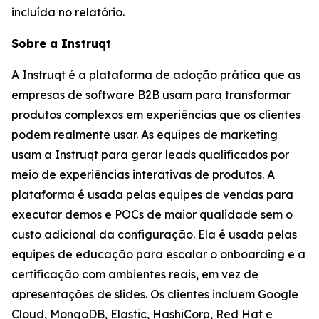
incluída no relatório.
Sobre a Instruqt
A Instruqt é a plataforma de adoção prática que as
empresas de software B2B usam para transformar
produtos complexos em experiências que os clientes
podem realmente usar. As equipes de marketing
usam a Instruqt para gerar leads qualificados por
meio de experiências interativas de produtos. A
plataforma é usada pelas equipes de vendas para
executar demos e POCs de maior qualidade sem o
custo adicional da configuração. Ela é usada pelas
equipes de educação para escalar o onboarding e a
certificação com ambientes reais, em vez de
apresentações de slides. Os clientes incluem Google
Cloud, MongoDB, Elastic, HashiCorp, Red Hat e