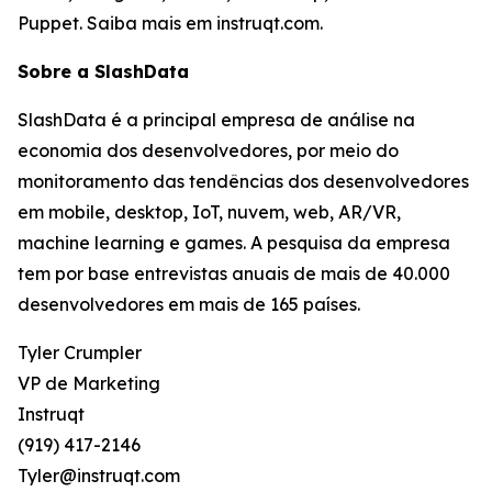
Puppet. Saiba mais em instruqt.com.
Sobre a SlashData
SlashData é a principal empresa de análise na
economia dos desenvolvedores, por meio do
monitoramento das tendências dos desenvolvedores
em mobile, desktop, IoT, nuvem, web, AR/VR,
machine learning e games. A pesquisa da empresa
tem por base entrevistas anuais de mais de 40.000
desenvolvedores em mais de 165 países.
Tyler Crumpler
VP de Marketing
Instruqt
(919) 417-2146
Tyler@instruqt.com