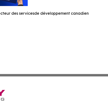
secteur des servicesde développement canadien