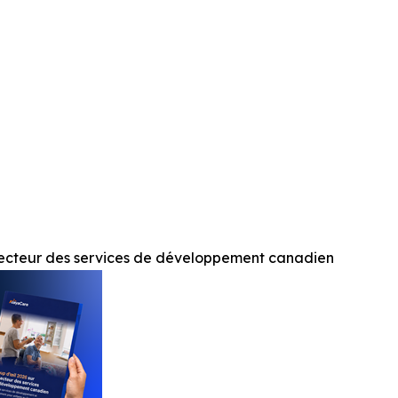
 secteur des services de développement canadien