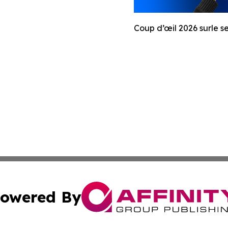
Coup d’œil 2026 surle 
owered By