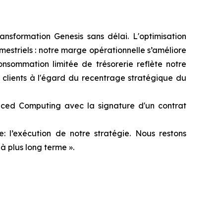
ansformation Genesis sans délai. L'optimisation
estriels : notre marge opérationnelle s’améliore
nsommation limitée de trésorerie reflète notre
s clients à l'égard du recentrage stratégique du
anced Computing avec la signature d'un contrat
: l’exécution de notre stratégie. Nous restons
à plus long terme ».