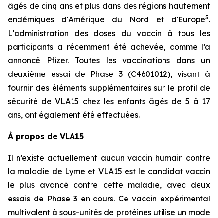
âgés de cinq ans et plus dans des régions hautement
5
endémiques d'Amérique du Nord et d'Europe
.
L'administration des doses du vaccin à tous les
participants a récemment été achevée, comme l’a
annoncé Pfizer. Toutes les vaccinations dans un
deuxième essai de Phase 3 (C4601012), visant à
fournir des éléments supplémentaires sur le profil de
sécurité de VLA15 chez les enfants âgés de 5 à 17
ans, ont également été effectuées.
À propos de VLA15
Il n’existe actuellement aucun vaccin humain contre
la maladie de Lyme et VLA15 est le candidat vaccin
le plus avancé contre cette maladie, avec deux
essais de Phase 3 en cours. Ce vaccin expérimental
multivalent à sous-unités de protéines utilise un mode