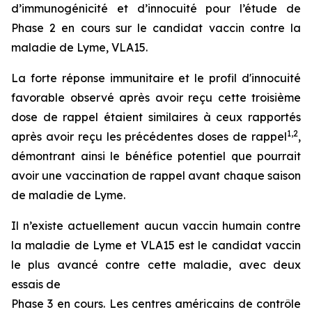
d’immunogénicité et d’innocuité pour l’étude de
Phase 2 en cours sur le candidat vaccin contre la
maladie de Lyme, VLA15.
La forte réponse immunitaire et le profil d'innocuité
favorable observé après avoir reçu cette troisième
dose de rappel étaient similaires à ceux rapportés
1
,
2
après avoir reçu les précédentes doses de rappel
,
démontrant ainsi le bénéfice potentiel que pourrait
avoir une vaccination de rappel avant chaque saison
de maladie de Lyme.
Il n’existe actuellement aucun vaccin humain contre
la maladie de Lyme et VLA15 est le candidat vaccin
le plus avancé contre cette maladie, avec deux
essais de
Phase 3 en cours. Les centres américains de contrôle