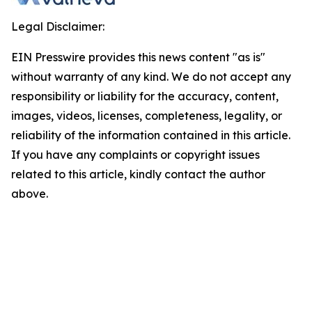
Legal Disclaimer:
EIN Presswire provides this news content "as is"
without warranty of any kind. We do not accept any
responsibility or liability for the accuracy, content,
images, videos, licenses, completeness, legality, or
reliability of the information contained in this article.
If you have any complaints or copyright issues
related to this article, kindly contact the author
above.