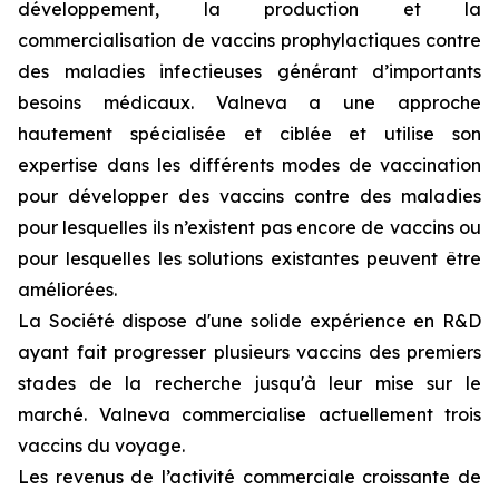
développement, la production et la
commercialisation de vaccins prophylactiques contre
des maladies infectieuses générant d’importants
besoins médicaux. Valneva a une approche
hautement spécialisée et ciblée et utilise son
expertise dans les différents modes de vaccination
pour développer des vaccins contre des maladies
pour lesquelles ils n’existent pas encore de vaccins ou
pour lesquelles les solutions existantes peuvent être
améliorées.
La Société dispose d'une solide expérience en R&D
ayant fait progresser plusieurs vaccins des premiers
stades de la recherche jusqu'à leur mise sur le
marché. Valneva commercialise actuellement trois
vaccins du voyage.
Les revenus de l’activité commerciale croissante de