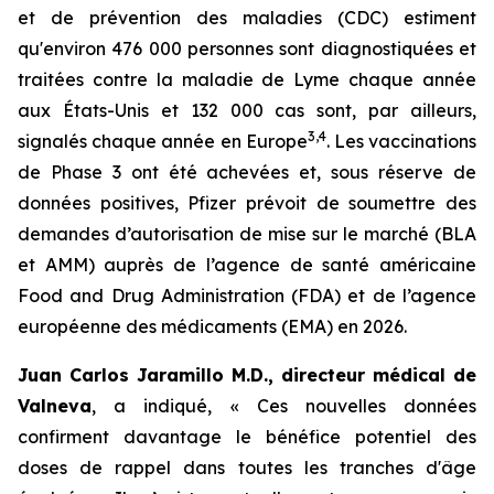
et de prévention des maladies (CDC) estiment
qu'environ 476 000 personnes sont diagnostiquées et
traitées contre la maladie de Lyme chaque année
aux États-Unis et 132 000 cas sont, par ailleurs,
3
,
4
signalés chaque année en Europe
. Les vaccinations
de Phase 3 ont été achevées et, sous réserve de
données positives, Pfizer prévoit de soumettre des
demandes d’autorisation de mise sur le marché (BLA
et AMM) auprès de l’agence de santé américaine
Food and Drug Administration (FDA) et de l’agence
européenne des médicaments (EMA) en 2026.
Juan Carlos Jaramillo M.D., directeur médical de
Valneva
, a indiqué, « Ces nouvelles données
confirment davantage le bénéfice potentiel des
doses de rappel dans toutes les tranches d'âge