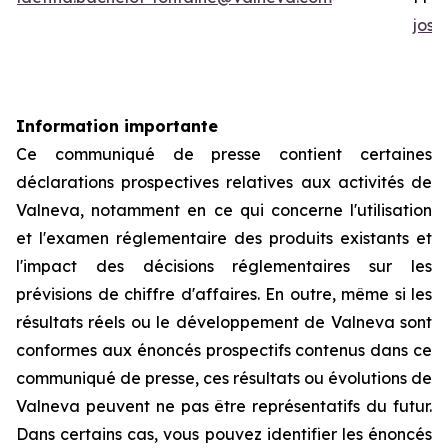
jos
Information importante
Ce communiqué de presse contient certaines
déclarations prospectives relatives aux activités de
Valneva, notamment en ce qui concerne l'utilisation
et l'examen réglementaire des produits existants et
l'impact des décisions réglementaires sur les
prévisions de chiffre d'affaires. En outre, même si les
résultats réels ou le développement de Valneva sont
conformes aux énoncés prospectifs contenus dans ce
communiqué de presse, ces résultats ou évolutions de
Valneva peuvent ne pas être représentatifs du futur.
Dans certains cas, vous pouvez identifier les énoncés