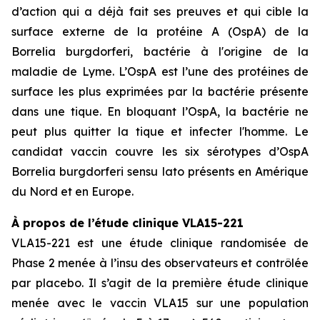
d’action qui a déjà fait ses preuves et qui cible la
surface externe de la protéine A (OspA) de la
Borrelia burgdorferi, bactérie à l'origine de la
maladie de Lyme. L’OspA est l’une des protéines de
surface les plus exprimées par la bactérie présente
dans une tique. En bloquant l’OspA, la bactérie ne
peut plus quitter la tique et infecter l'homme. Le
candidat vaccin couvre les six sérotypes d’OspA
Borrelia burgdorferi sensu lato présents en Amérique
du Nord et en Europe.
À propos de l’étude clinique VLA15-221
VLA15-221 est une étude clinique randomisée de
Phase 2 menée à l’insu des observateurs et contrôlée
par placebo. Il s’agit de la première étude clinique
menée avec le vaccin VLA15 sur une population