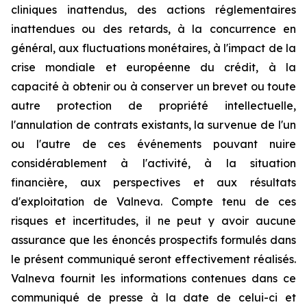
cliniques inattendus, des actions réglementaires
inattendues ou des retards, à la concurrence en
général, aux fluctuations monétaires, à l'impact de la
crise mondiale et européenne du crédit, à la
capacité à obtenir ou à conserver un brevet ou toute
autre protection de propriété intellectuelle,
l'annulation de contrats existants, la survenue de l'un
ou l'autre de ces événements pouvant nuire
considérablement à l'activité, à la situation
financière, aux perspectives et aux résultats
d'exploitation de Valneva. Compte tenu de ces
risques et incertitudes, il ne peut y avoir aucune
assurance que les énoncés prospectifs formulés dans
le présent communiqué seront effectivement réalisés.
Valneva fournit les informations contenues dans ce
communiqué de presse à la date de celui-ci et