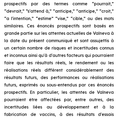
prospectifs par des termes comme “pourrait,”
“devrait,” “s'attend à,” “anticipe,” “anticipe,” “croit,”
“a l'intention,” “estime” “vise,” “cible,” ou des mots
similaires. Ces énoncés prospectifs sont basés en
grande partie sur les attentes actuelles de Valneva à
la date du présent communiqué et sont assujettis à
un certain nombre de risques et incertitudes connus
et inconnus ainsi qu'à d'autres facteurs qui pourraient
faire que les résultats réels, le rendement ou les
réalisations réels diffèrent considérablement des
résultats futurs, des performances ou réalisations
futurs, exprimés ou sous-entendus par ces énoncés
prospectifs. En particulier, les attentes de Valneva
pourraient être affectées par, entre autres, des
incertitudes liées au développement et à la
fabrication de vaccins, à des résultats d'essais