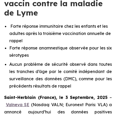
vaccin contre la maladie
de Lyme
Forte réponse immunitaire chez les enfants et les
adultes après la troisième vaccination annuelle de
rappel
Forte réponse anamnestique observée pour les six
sérotypes
Aucun problème de sécurité observé dans toutes
les tranches d’âge par le comité indépendant de
surveillance des données (DMC), comme pour les
précédents résultats de rappel
Saint-Herblain (France), le 3 Septembre, 2025
–
Valneva SE
(Nasdaq: VALN; Euronext Paris: VLA) a
annoncé aujourd’hui des données positives