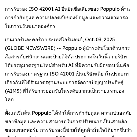
การรับรอง ISO 42001 AI ยืนยันชื่อเสียงของ Poppulo ด้าน
การกำกับดูแล ความปลอดภัยของข้อมูล และความสามารถ
ในการปรับขนาดองค์กร
เดนเวอร์และคอร์ก ประเทศไอร์แลนด์, Oct. 03, 2025
(GLOBE NEWSWIRE) -- Poppulo ผู้นำระดับโลกด้านการ
สื่อสารกับพนักงานและป้ายดิจิทัล ประกาศในวันนี้ว่า บริษัท
ได้บรรลุมาตรฐานใหม่สำหรับ AI ที่มีความรับผิดชอบ นั่นคือ
การรับรองมาตรฐาน ISO 42001 เป็นบริษัทเดียวในประเภท
เดียวกันที่ได้รับมาตรฐานระบบการจัดการปัญญาประดิษฐ์
(AIMS) ที่ได้รับการยอมรับในระดับสากลเป็นรายแรกของ
โลก
ตั้งแต่เริ่มต้น Poppulo ได้ทำให้การกำกับดูแล ความปลอดภัย
ของข้อมูล และความสามารถในการปรับขนาดเป็นเสาหลัก
ของแพลตฟอร์ม การรับรองนี้ช่วยให้ลูกค้ามั่นใจได้มากขึ้นว่า