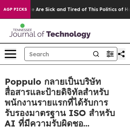
: “People Are Sick and Tired of This Politics of Hatre
AGP PICKS
Poppulo กลายเป็นบริษัท
สื่อสารและป้ายดิจิทัลสำหรับ
พนักงานรายแรกที่ได้รับการ
รับรองมาตรฐาน ISO สำหรับ
AI ที่มีความรับผิดชอ…