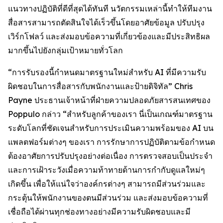
แนวทางปฏิบัติที่ดีที่สุดได้ทันที นวัตกรรมเหล่านี้ทำให้ทีมงาน
สื่อสารสามารถตัดสินใจได้เร็วขึ้นโดยอาศัยข้อมูล ปรับปรุง
เวิร์กโฟลว์ และส่งมอบข้อความที่เกี่ยวข้องและมีประสิทธิผล
มากขึ้นไปยังกลุ่มเป้าหมายทั่วโลก
“การรับรองนี้กำหนดมาตรฐานใหม่สำหรับ AI ที่มีความรับ
ผิดชอบในการสื่อสารกับพนักงานและป้ายดิจิทัล” Chris
Payne ประธานเจ้าหน้าที่ฝ่ายความปลอดภัยสารสนเทศของ
Poppulo กล่าว “สำหรับลูกค้าของเรา นี่เป็นเกณฑ์มาตรฐาน
ระดับโลกที่ชัดเจนสำหรับการประเมินความพร้อมของ AI บน
แพลตฟอร์มต่างๆ ของเรา การรักษาการปฏิบัติตามข้อกำหนด
ต้องอาศัยการปรับปรุงอย่างต่อเนื่อง การตรวจสอบเป็นประจำ
และการเฝ้าระวังเมื่อความท้าทายด้านการกำกับดูแลใหม่ๆ
เกิดขึ้น เพื่อให้แน่ใจว่าองค์กรต่างๆ สามารถมีส่วนร่วมและ
กระตุ้นให้พนักงานของตนมีส่วนร่วม และส่งมอบข้อความที่
เชื่อถือได้ผ่านทุกช่องทางอย่างมีความรับผิดชอบและมี