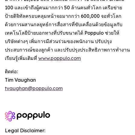
100 และเข้าถึงผู้คนมากกว่า 50 ล้านคนทั่วโลก เครือข่าย
ป้ายดิจิทัลครอบคลุมหน้าจอมากกว่า 600,000 จอทั่วโลก
ด้วยการผสานกลยุทธ์การสื่อสารที่ขับเคลื่อนด้วยข้อมูลกับ
เทคโนโลยีป้ายบอกทางที่ปรับขนาดได้ Poppulo ช่วยให้
บริษัทต่างๆ เพิ่มการมีส่วนร่วมของพนักงาน ปรับปรุง
ประสบการณ์ของลูกค้า และปรับปรุงประสิทธิภาพการทำงาน
เรียนรู้เพิ่มเติมที่
www.poppulo.com
ติดต่อ:
Tim Vaughan
tvaughan@poppulo.com
Legal Disclaimer: