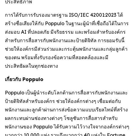
ประสิทธิภาพ
การได้รับการรับรองมาตรฐาน ISO/IEC 42001:2023 ได้
สร้างชื่อเสียงให้กับ Poppulo ในฐานะผู้นำที่เชื่อถือได้ในการ
ส่งมอบ AI ที่ปลอดภัย มีจริยธรรม และพร้อมสำหรับองค์กร
สำหรับการสื่อสารกับพนักงานและป้ายดิจิทัล การยอมรับนี้
ช่วยให้องค์กรมีส่วนร่วมและกระตุ้นพนักงานและกลุ่มลูกค้า
ของตน พร้อมทั้งรับรองข้อความที่สอดคล้องและมี
ประสิทธิผลในทุกช่องทาง
เกี่ยวกับ Poppulo
Poppulo เป็นผู้นำระดับโลกด้านการสื่อสารกับพนักงานและ
ป้ายดิจิทัลสำหรับองค์กร ช่วยให้องค์กรต่างๆ เชื่อมต่อกับ
พนักงานและลูกค้าผ่านการส่งข้อความแบบเรียลไทม์ที่สร้าง
ผลกระทบผ่านช่องทางต่างๆ โซลูชันการสื่อสารสำหรับ
พนักงานของ Poppulo ได้รับความไว้วางใจจากองค์กรต่างๆ
มากกว่า 10,000 แห่ง รวมถึงมากกว่า 40 แห่งใน Fortune