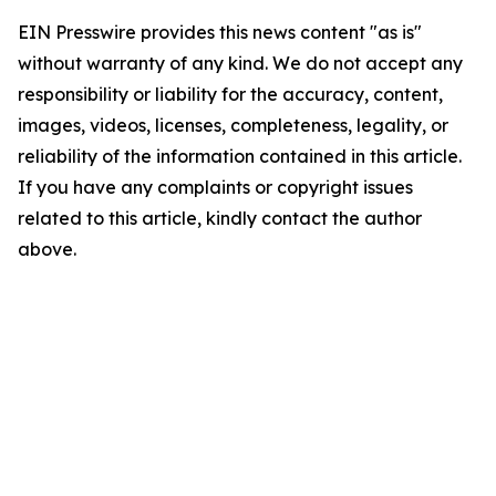
EIN Presswire provides this news content "as is"
without warranty of any kind. We do not accept any
responsibility or liability for the accuracy, content,
images, videos, licenses, completeness, legality, or
reliability of the information contained in this article.
If you have any complaints or copyright issues
related to this article, kindly contact the author
above.