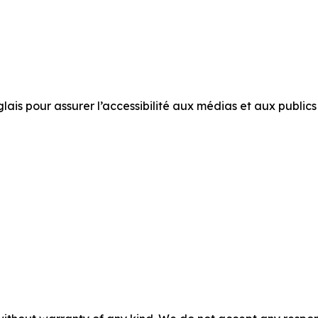
is pour assurer l’accessibilité aux médias et aux publics