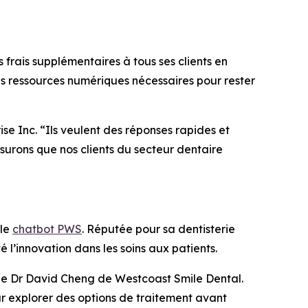
frais supplémentaires à tous ses clients en
s ressources numériques nécessaires pour rester
e Inc. “Ils veulent des réponses rapides et
surons que nos clients du secteur dentaire
 le
chatbot PWS
. Réputée pour sa dentisterie
l’innovation dans les soins aux patients.
 le Dr David Cheng de Westcoast Smile Dental.
ur explorer des options de traitement avant