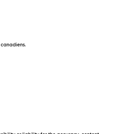
 canadiens.