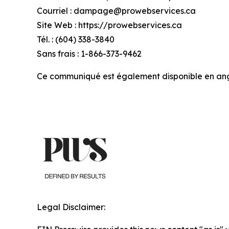
Courriel : dampage@prowebservices.ca
Site Web : https://prowebservices.ca
Tél. : (604) 338-3840
Sans frais : 1-866-373-9462
Ce communiqué est également disponible en angla
Legal Disclaimer: