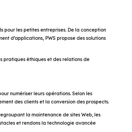
s pour les petites entreprises. De la conception
ment d’applications, PWS propose des solutions
s pratiques éthiques et des relations de
our numériser leurs opérations. Selon les
ement des clients et la conversion des prospects.
 regroupant la maintenance de sites Web, les
bstacles et rendons la technologie avancée