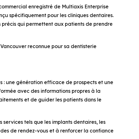
mmercial enregistré de Multiaxis Enterprise
nçu spécifiquement pour les cliniques dentaires.
s précis qui permettent aux patients de prendre
 Vancouver reconnue pour sa dentisterie
s : une génération efficace de prospects et une
formée avec des informations propres à la
aitements et de guider les patients dans le
 services tels que les implants dentaires, les
mandes de rendez-vous et à renforcer la confiance