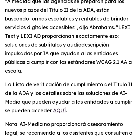
"A medida que las agencias se preparan para los
nuevos plazos del Título II de la ADA, están
buscando formas escalables y rentables de brindar
servicios digitales accesibles", dijo Abrahams. "LEXI
Text y LEXI AD proporcionan exactamente eso:
soluciones de subtítulos y audiodescripción
impulsadas por IA que ayudan a las entidades
públicas a cumplir con los estándares WCAG 2.1 AA a
escala.
La Lista de verificación de cumplimiento del Título II
de la ADA y los detalles sobre las soluciones de AI-
Media que pueden ayudar a las entidades a cumplir
se pueden acceder
AQUÍ
.
Nota: AI-Media no proporcionará asesoramiento
legal; se recomienda a los asistentes que consulten a