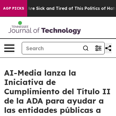
“People Are Sick and Tired of This Politics of Hatred”
AGP PICKS
AI-Media lanza la
Iniciativa de
Cumplimiento del Título II
de la ADA para ayudar a
las entidades públicas a