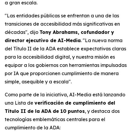
a gran escala.
"Las entidades públicas se enfrentan a una de las
transiciones de accesibilidad más significativas en
décadas", dijo
Tony Abrahams, cofundador y
director ejecutivo de AI-Media
. "La nueva norma
del Título II de la ADA establece expectativas claras
para la accesibilidad digital, y nuestra misión es
equipar a los gobiernos con herramientas impulsadas
por IA que proporcionen cumplimiento de manera
simple, asequible y a escala".
Como parte de la iniciativa, AI-Media está lanzando
una Lista de
verificación de cumplimiento del
Título II de la ADA de 10 puntos
, y destaca dos
tecnologías emblemáticas centrales para el
cumplimiento de la ADA: