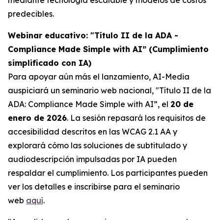
predecibles.
Webinar educativo: "Título II de la ADA -
Compliance Made Simple with AI” (Cumplimiento
simplificado con IA)
Para apoyar aún más el lanzamiento, AI-Media
auspiciará un seminario web nacional,
"Título II de la
ADA: Compliance Made Simple with AI”,
el
20 de
enero de 2026
. La sesión repasará los requisitos de
accesibilidad descritos en las WCAG 2.1 AA y
explorará cómo las soluciones de subtitulado y
audiodescripción impulsadas por IA pueden
respaldar el cumplimiento. Los participantes pueden
ver los detalles e inscribirse para el seminario
web
aquí
.