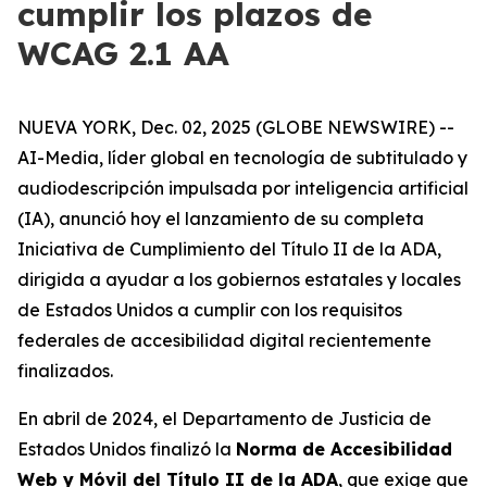
cumplir los plazos de
WCAG 2.1 AA
NUEVA YORK, Dec. 02, 2025 (GLOBE NEWSWIRE) --
AI-Media, líder global en tecnología de subtitulado y
audiodescripción impulsada por inteligencia artificial
(IA), anunció hoy el lanzamiento de su completa
Iniciativa de Cumplimiento del Título II de la ADA,
dirigida a ayudar a los gobiernos estatales y locales
de Estados Unidos a cumplir con los requisitos
federales de accesibilidad digital recientemente
finalizados.
En abril de 2024, el Departamento de Justicia de
Estados Unidos finalizó la
Norma de Accesibilidad
Web y Móvil del Título II de la ADA
, que exige que