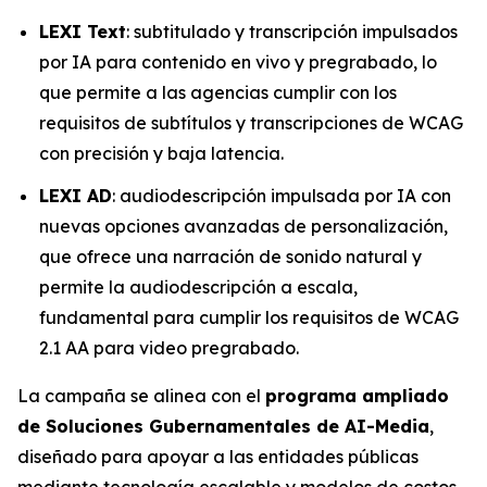
LEXI Text
: subtitulado y transcripción impulsados
por IA para contenido en vivo y pregrabado, lo
que permite a las agencias cumplir con los
requisitos de subtítulos y transcripciones de WCAG
con precisión y baja latencia.
LEXI AD
: audiodescripción impulsada por IA con
nuevas opciones avanzadas de personalización,
que ofrece una narración de sonido natural y
permite la audiodescripción a escala,
fundamental para cumplir los requisitos de WCAG
2.1 AA para video pregrabado.
La campaña se alinea con el
programa ampliado
de Soluciones Gubernamentales de AI-Media
,
diseñado para apoyar a las entidades públicas
mediante tecnología escalable y modelos de costos