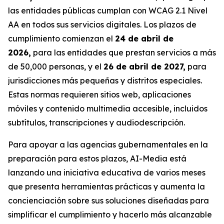
las entidades públicas cumplan con WCAG 2.1 Nivel
AA en todos sus servicios digitales. Los plazos de
cumplimiento comienzan el
24 de abril de
2026,
para las entidades que prestan servicios a más
de 50,000 personas, y el
26 de abril de 2027,
para
jurisdicciones más pequeñas y distritos especiales.
Estas normas requieren sitios web, aplicaciones
móviles y contenido multimedia accesible, incluidos
subtítulos, transcripciones y audiodescripción.
Para apoyar a las agencias gubernamentales en la
preparación para estos plazos, AI-Media está
lanzando una iniciativa educativa de varios meses
que presenta herramientas prácticas y aumenta la
concienciación sobre sus soluciones diseñadas para
simplificar el cumplimiento y hacerlo más alcanzable