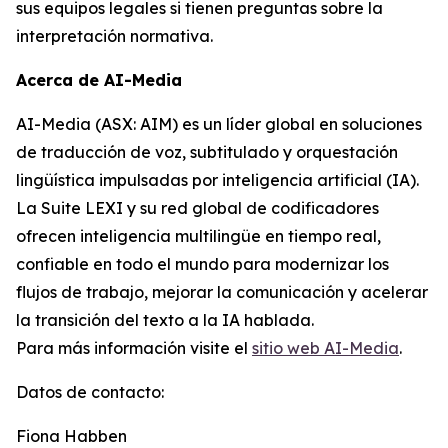
sus equipos legales si tienen preguntas sobre la
interpretación normativa.
Acerca de AI-Media
AI-Media (ASX: AIM) es un líder global en soluciones
de traducción de voz, subtitulado y orquestación
lingüística impulsadas por inteligencia artificial (IA).
La Suite LEXI y su red global de codificadores
ofrecen inteligencia multilingüe en tiempo real,
confiable en todo el mundo para modernizar los
flujos de trabajo, mejorar la comunicación y acelerar
la transición del texto a la IA hablada.
Para más información visite el
sitio web AI-Media
.
Datos de contacto:
Fiona Habben