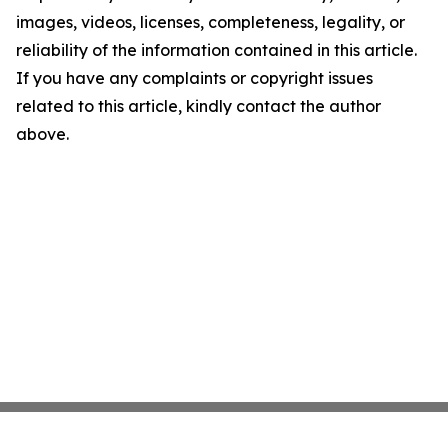
images, videos, licenses, completeness, legality, or
reliability of the information contained in this article.
If you have any complaints or copyright issues
related to this article, kindly contact the author
above.