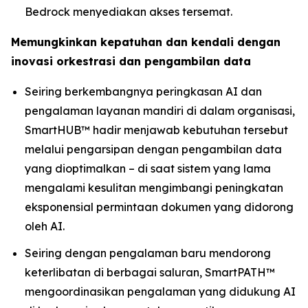
Bedrock menyediakan akses tersemat.
Memungkinkan kepatuhan dan kendali dengan
inovasi orkestrasi dan pengambilan data
Seiring berkembangnya peringkasan AI dan
pengalaman layanan mandiri di dalam organisasi,
SmartHUB™ hadir menjawab kebutuhan tersebut
melalui pengarsipan dengan pengambilan data
yang dioptimalkan – di saat sistem yang lama
mengalami kesulitan mengimbangi peningkatan
eksponensial permintaan dokumen yang didorong
oleh AI.
Seiring dengan pengalaman baru mendorong
keterlibatan di berbagai saluran, SmartPATH™
mengoordinasikan pengalaman yang didukung AI