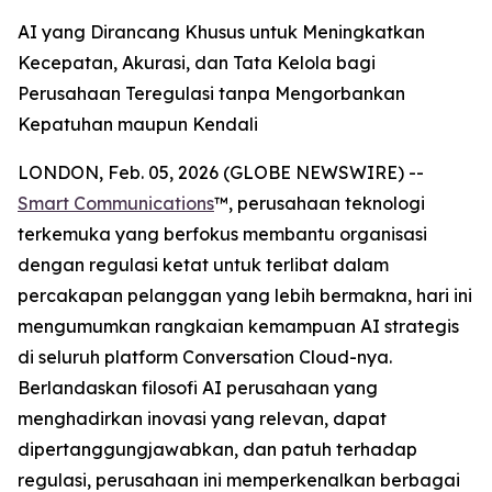
AI yang Dirancang Khusus untuk Meningkatkan
Kecepatan, Akurasi, dan Tata Kelola bagi
Perusahaan Teregulasi tanpa Mengorbankan
Kepatuhan maupun Kendali
LONDON, Feb. 05, 2026 (GLOBE NEWSWIRE) --
Smart Communications
™, perusahaan teknologi
terkemuka yang berfokus membantu organisasi
dengan regulasi ketat untuk terlibat dalam
percakapan pelanggan yang lebih bermakna, hari ini
mengumumkan rangkaian kemampuan AI strategis
di seluruh platform Conversation Cloud-nya.
Berlandaskan filosofi AI perusahaan yang
menghadirkan inovasi yang relevan, dapat
dipertanggungjawabkan, dan patuh terhadap
regulasi, perusahaan ini memperkenalkan berbagai