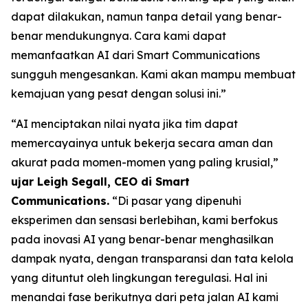
dapat dilakukan, namun tanpa detail yang benar-
benar mendukungnya. Cara kami dapat
memanfaatkan AI dari Smart Communications
sungguh mengesankan. Kami akan mampu membuat
kemajuan yang pesat dengan solusi ini.”
“AI menciptakan nilai nyata jika tim dapat
memercayainya untuk bekerja secara aman dan
akurat pada momen-momen yang paling krusial,”
ujar Leigh Segall, CEO di Smart
Communications.
“Di pasar yang dipenuhi
eksperimen dan sensasi berlebihan, kami berfokus
pada inovasi AI yang benar-benar menghasilkan
dampak nyata, dengan transparansi dan tata kelola
yang dituntut oleh lingkungan teregulasi. Hal ini
menandai fase berikutnya dari peta jalan AI kami