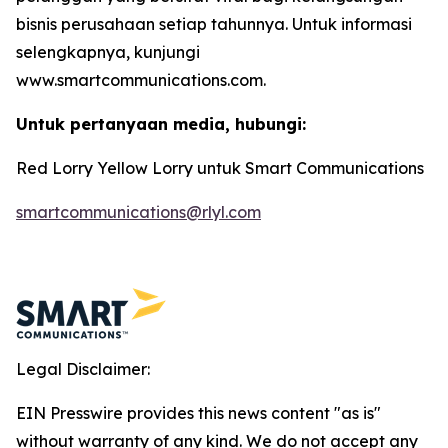
bisnis perusahaan setiap tahunnya. Untuk informasi
selengkapnya, kunjungi
www.smartcommunications.com.
Untuk pertanyaan media, hubungi:
Red Lorry Yellow Lorry untuk Smart Communications
smartcommunications@rlyl.com
Legal Disclaimer:
EIN Presswire provides this news content "as is"
without warranty of any kind. We do not accept any