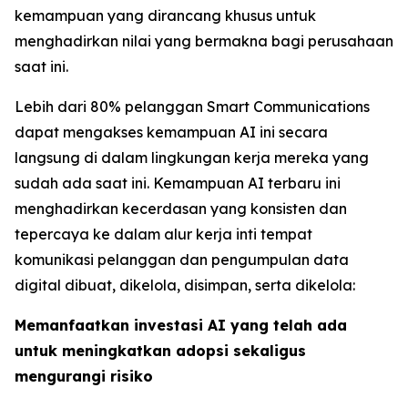
kemampuan yang dirancang khusus untuk
menghadirkan nilai yang bermakna bagi perusahaan
saat ini.
Lebih dari 80% pelanggan Smart Communications
dapat mengakses kemampuan AI ini secara
langsung di dalam lingkungan kerja mereka yang
sudah ada saat ini. Kemampuan AI terbaru ini
menghadirkan kecerdasan yang konsisten dan
tepercaya ke dalam alur kerja inti tempat
komunikasi pelanggan dan pengumpulan data
digital dibuat, dikelola, disimpan, serta dikelola:
Memanfaatkan investasi AI yang telah ada
untuk meningkatkan adopsi sekaligus
mengurangi risiko