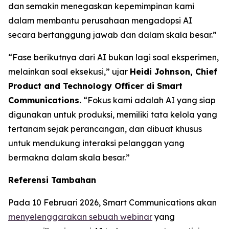
dan semakin menegaskan kepemimpinan kami
dalam membantu perusahaan mengadopsi AI
secara bertanggung jawab dan dalam skala besar.”
“Fase berikutnya dari AI bukan lagi soal eksperimen,
melainkan soal eksekusi,” ujar
Heidi Johnson, Chief
Product and Technology Officer di Smart
Communications.
“Fokus kami adalah AI yang siap
digunakan untuk produksi, memiliki tata kelola yang
tertanam sejak perancangan, dan dibuat khusus
untuk mendukung interaksi pelanggan yang
bermakna dalam skala besar.”
Referensi Tambahan
Pada 10 Februari 2026, Smart Communications akan
menyelenggarakan sebuah webinar
yang