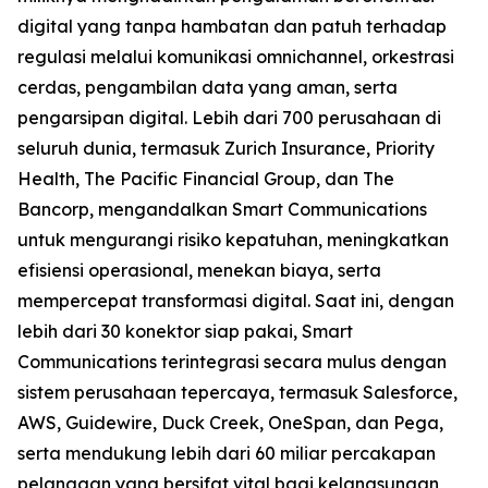
digital yang tanpa hambatan dan patuh terhadap
regulasi melalui komunikasi omnichannel, orkestrasi
cerdas, pengambilan data yang aman, serta
pengarsipan digital. Lebih dari 700 perusahaan di
seluruh dunia, termasuk Zurich Insurance, Priority
Health, The Pacific Financial Group, dan The
Bancorp, mengandalkan Smart Communications
untuk mengurangi risiko kepatuhan, meningkatkan
efisiensi operasional, menekan biaya, serta
mempercepat transformasi digital. Saat ini, dengan
lebih dari 30 konektor siap pakai, Smart
Communications terintegrasi secara mulus dengan
sistem perusahaan tepercaya, termasuk Salesforce,
AWS, Guidewire, Duck Creek, OneSpan, dan Pega,
serta mendukung lebih dari 60 miliar percakapan
pelanggan yang bersifat vital bagi kelangsungan