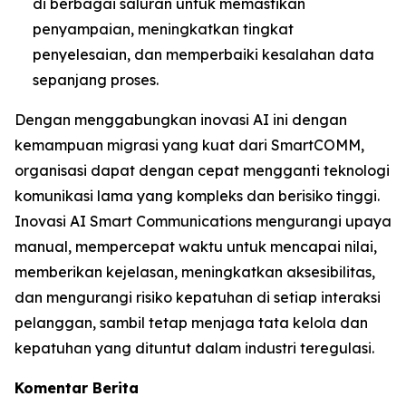
di berbagai saluran untuk memastikan
penyampaian, meningkatkan tingkat
penyelesaian, dan memperbaiki kesalahan data
sepanjang proses.
Dengan menggabungkan inovasi AI ini dengan
kemampuan migrasi yang kuat dari SmartCOMM,
organisasi dapat dengan cepat mengganti teknologi
komunikasi lama yang kompleks dan berisiko tinggi.
Inovasi AI Smart Communications mengurangi upaya
manual, mempercepat waktu untuk mencapai nilai,
memberikan kejelasan, meningkatkan aksesibilitas,
dan mengurangi risiko kepatuhan di setiap interaksi
pelanggan, sambil tetap menjaga tata kelola dan
kepatuhan yang dituntut dalam industri teregulasi.
Komentar Berita