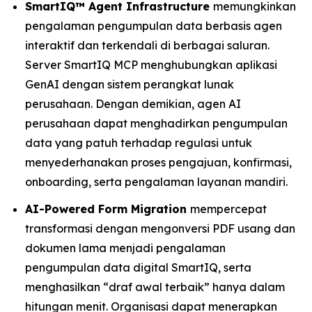
SmartIQ™ Agent Infrastructure
memungkinkan
pengalaman pengumpulan data berbasis agen
interaktif dan terkendali di berbagai saluran.
Server SmartIQ MCP menghubungkan aplikasi
GenAI dengan sistem perangkat lunak
perusahaan. Dengan demikian, agen AI
perusahaan dapat menghadirkan pengumpulan
data yang patuh terhadap regulasi untuk
menyederhanakan proses pengajuan, konfirmasi,
onboarding, serta pengalaman layanan mandiri.
AI-Powered Form Migration
mempercepat
transformasi dengan mengonversi PDF usang dan
dokumen lama menjadi pengalaman
pengumpulan data digital SmartIQ, serta
menghasilkan “draf awal terbaik” hanya dalam
hitungan menit. Organisasi dapat menerapkan