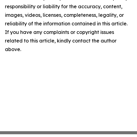
responsibility or liability for the accuracy, content,
images, videos, licenses, completeness, legality, or
reliability of the information contained in this article.
If you have any complaints or copyright issues
related to this article, kindly contact the author
above.