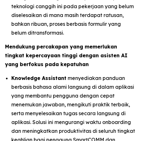
teknologi canggih ini pada pekerjaan yang belum
diselesaikan di mana masih terdapat ratusan,
bahkan ribuan, proses berbasis formulir yang
belum ditransformasi.
Mendukung percakapan yang memerlukan
tingkat kepercayaan tinggi dengan asisten AI
yang berfokus pada kepatuhan
Knowledge Assistant
menyediakan panduan
berbasis bahasa alami langsung di dalam aplikasi
yang membantu pengguna dengan cepat
menemukan jawaban, mengikuti praktik terbaik,
serta menyelesaikan tugas secara langsung di
aplikasi. Solusi ini mengurangi waktu onboarding
dan meningkatkan produktivitas di seluruh tingkat
keahlian bagi pengguna SmartCOMM dan