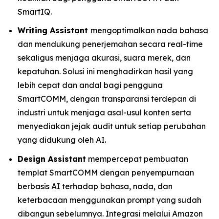
SmartIQ.
Writing Assistant
mengoptimalkan nada bahasa
dan mendukung penerjemahan secara real-time
sekaligus menjaga akurasi, suara merek, dan
kepatuhan. Solusi ini menghadirkan hasil yang
lebih cepat dan andal bagi pengguna
SmartCOMM, dengan transparansi terdepan di
industri untuk menjaga asal-usul konten serta
menyediakan jejak audit untuk setiap perubahan
yang didukung oleh AI.
Design Assistant
mempercepat pembuatan
templat SmartCOMM dengan penyempurnaan
berbasis AI terhadap bahasa, nada, dan
keterbacaan menggunakan prompt yang sudah
dibangun sebelumnya. Integrasi melalui Amazon