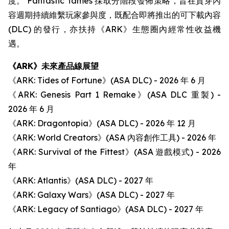
度。 Fantastic Tames 採取分階段發佈策略，旨在貫穿內
容週期持續維繫玩家參與度，既配合即將推出的可下載內容
(DLC) 的發行，亦扶持《ARK》生態圈內經常性收益機
遇。
《ARK》未來產品線展望
《ARK: Tides of Fortune》(ASA DLC) - 2026 年 6 月
《ARK: Genesis Part 1 Remake》(ASA DLC 重製) -
2026 年 6 月
《ARK: Dragontopia》(ASA DLC) - 2026 年 12 月
《ARK: World Creators》(ASA 內容創作工具) - 2026 年
《ARK: Survival of the Fittest》(ASA 遊戲模式) - 2026
年
《ARK: Atlantis》(ASA DLC) - 2027 年
《ARK: Galaxy Wars》(ASA DLC) - 2027 年
《ARK: Legacy of Santiago》(ASA DLC) - 2027 年